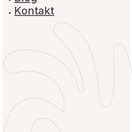
Kontakt