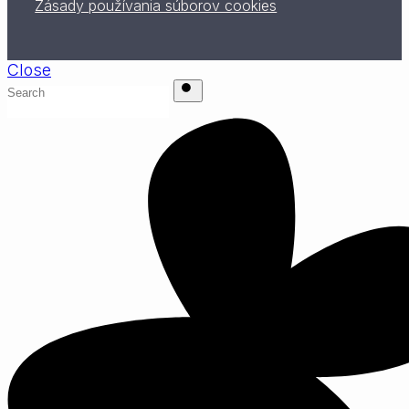
Zásady používania súborov cookies
Close